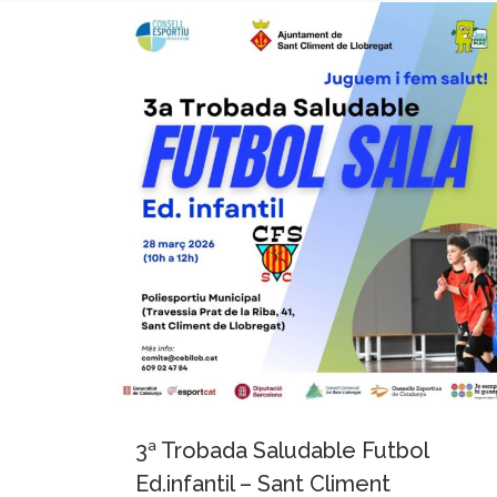
3ª Trobada Saludable Futbol
Ed.infantil – Sant Climent