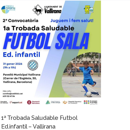
1ª Trobada Saludable Futbol
Ed.infantil – Vallirana