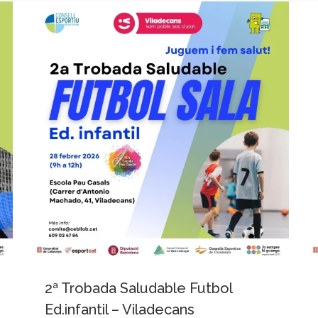
2ª Trobada Saludable Futbol
Ed.infantil – Viladecans