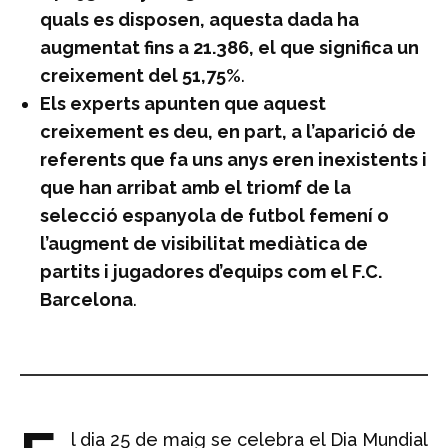
quals es disposen, aquesta dada ha
augmentat fins a 21.386, el que significa un
creixement del 51,75%
.
Els experts apunten que aquest
creixement es deu, en part, a l’aparició de
referents que fa uns anys eren inexistents i
que han arribat amb el triomf de la
selecció espanyola de futbol femení o
l’augment de visibilitat mediàtica de
partits i jugadores d’equips com el F.C.
Barcelona
.
l dia 25 de maig se celebra el Dia Mundial