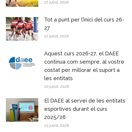
27 juliol, 2026
Tot a punt per l’inici del curs 26-
27
27 juliol, 2026
Aquest curs 2026-27, el DAEE
continua com sempre, al vostre
costat per millorar el suport a
les entitats
20 juliol, 2026
El DAEE al servei de les entitats
esportives durant el curs
2025/26
15 juliol, 2026