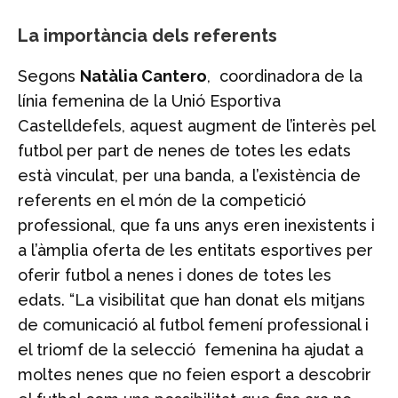
La importància dels referents
Segons
Natàlia Cantero
, coordinadora de la
línia femenina de la Unió Esportiva
Castelldefels, aquest augment de l’interès pel
futbol per part de nenes de totes les edats
està vinculat, per una banda, a l’existència de
referents en el món de la competició
professional, que fa uns anys eren inexistents i
a l’àmplia oferta de les entitats esportives per
oferir futbol a nenes i dones de totes les
edats. “La visibilitat que han donat els mitjans
de comunicació al futbol femení professional i
el triomf de la selecció femenina ha ajudat a
moltes nenes que no feien esport a descobrir