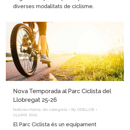
diverses modalitats de ciclisme.
Nova Temporada al Parc Ciclista del
Llobregat 25-26
Notícies-Home
,
Sin categoría
By
CEBLLOB
15 juliol, 2025
El Parc Ciclista és un equipament