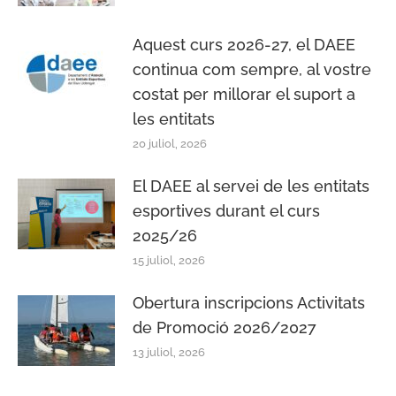
Aquest curs 2026-27, el DAEE
continua com sempre, al vostre
costat per millorar el suport a
les entitats
20 juliol, 2026
El DAEE al servei de les entitats
esportives durant el curs
2025/26
15 juliol, 2026
Obertura inscripcions Activitats
de Promoció 2026/2027
13 juliol, 2026