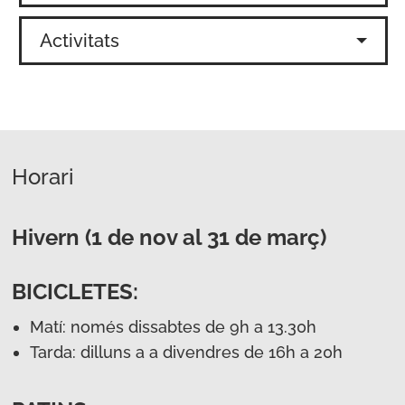
Activitats
Horari
Hivern (1 de nov al 31 de març)
BICICLETES:
Matí: només dissabtes de 9h a 13.30h
Tarda: dilluns a a divendres de 16h a 20h