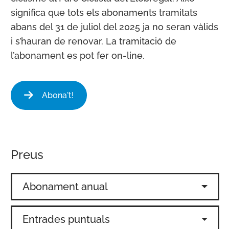
significa que tots els abonaments tramitats
abans del 31 de juliol del 2025 ja no seran vàlids
i s’hauran de renovar. La tramitació de
l’abonament es pot fer on-line.
Abona't!
Preus
Abonament anual
Entrades puntuals