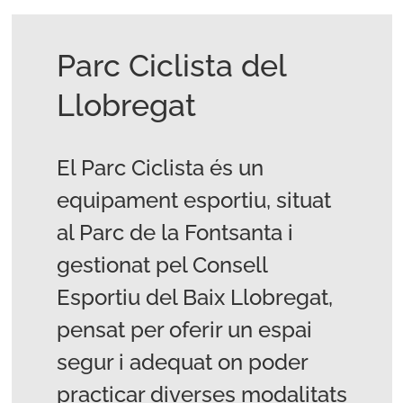
Parc Ciclista del
Llobregat
El Parc Ciclista és un
equipament esportiu, situat
al Parc de la Fontsanta i
gestionat pel Consell
Esportiu del Baix Llobregat,
pensat per oferir un espai
segur i adequat on poder
practicar diverses modalitats