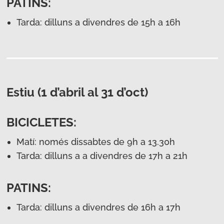
PATINS:
Tarda: dilluns a divendres de 15h a 16h
Estiu (1 d’abril al 31 d’oct)
BICICLETES:
Matí: només dissabtes de 9h a 13.30h
Tarda: dilluns a a divendres de 17h a 21h
PATINS:
Tarda: dilluns a divendres de 16h a 17h