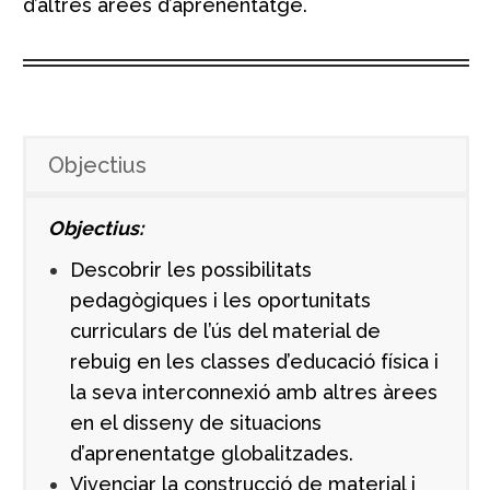
d’altres àrees d’aprenentatge.
Objectius
Objectius:
Descobrir les possibilitats
pedagògiques i les oportunitats
curriculars de l’ús del material de
rebuig en les classes d’educació física i
la seva interconnexió amb altres àrees
en el disseny de situacions
d’aprenentatge globalitzades.
Vivenciar la construcció de material i