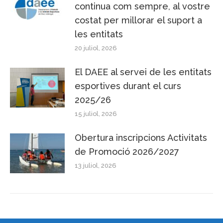
continua com sempre, al vostre
costat per millorar el suport a
les entitats
20 juliol, 2026
El DAEE al servei de les entitats
esportives durant el curs
2025/26
15 juliol, 2026
Obertura inscripcions Activitats
de Promoció 2026/2027
13 juliol, 2026