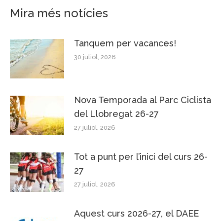
Mira més notícies
Tanquem per vacances!
30 juliol, 2026
Nova Temporada al Parc Ciclista
del Llobregat 26-27
27 juliol, 2026
Tot a punt per l’inici del curs 26-
27
27 juliol, 2026
Aquest curs 2026-27, el DAEE