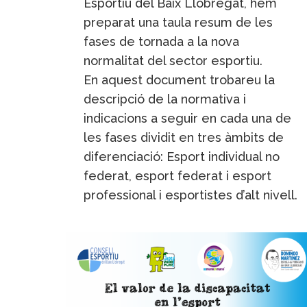
Esportiu del Baix Llobregat, hem
preparat una taula resum de les
fases de tornada a la nova
normalitat del sector esportiu.
En aquest document trobareu la
descripció de la normativa i
indicacions a seguir en cada una de
les fases dividit en tres àmbits de
diferenciació: Esport individual no
federat, esport federat i esport
professional i esportistes d’alt nivell.