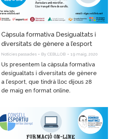
Càpsula formativa Desigualtats i
diversitats de gènere a l’esport
Notícies passades
By
CEBLLOB
19 maig, 2020
Us presentem la càpsula formativa
desigualtats i diversitats de gènere
a l’esport, que tindrà lloc dijous 28
de maig en format online.