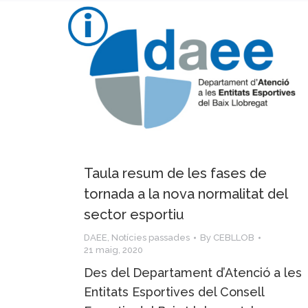
Taula resum de les fases de
tornada a la nova normalitat del
sector esportiu
DAEE
,
Notícies passades
By
CEBLLOB
21 maig, 2020
Des del Departament d’Atenció a les
Entitats Esportives del Consell