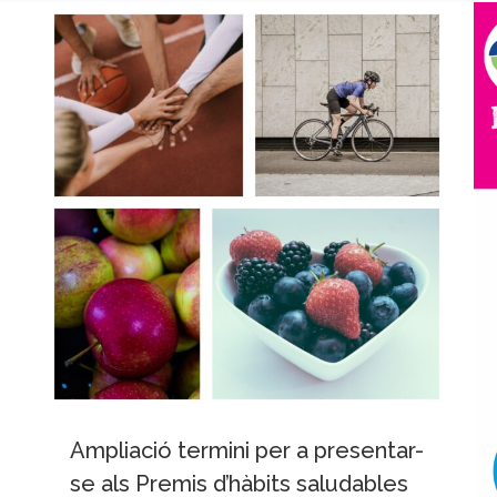
Ampliació termini per a presentar-
se als Premis d’hàbits saludables