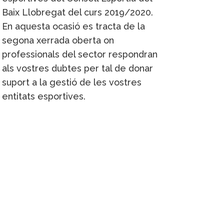
Baix Llobregat del curs 2019/2020.
En aquesta ocasió es tracta de la
segona xerrada oberta on
professionals del sector respondran
als vostres dubtes per tal de donar
suport a la gestió de les vostres
entitats esportives.