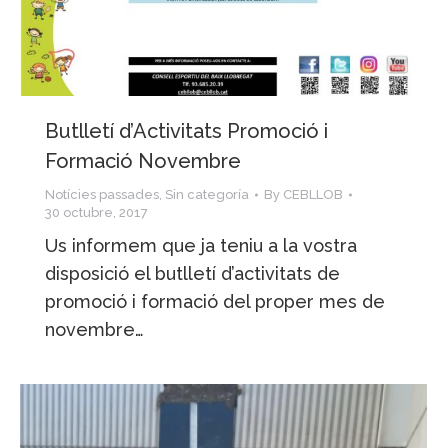
Butlletí d’Activitats Promoció i
Formació Novembre
Notícies passades
,
Sin categoría
By
CEBLLOB
30 octubre, 2017
Us informem que ja teniu a la vostra
disposició el butlletí d’activitats de
promoció i formació del proper mes de
novembre…