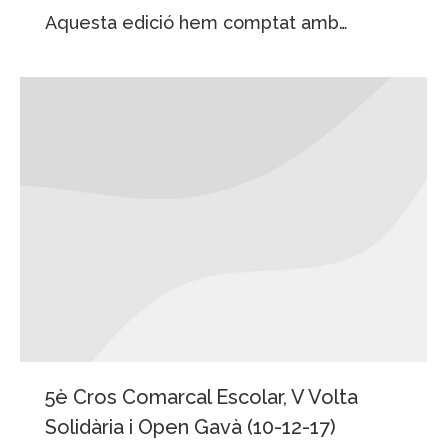
Aquesta edició hem comptat amb…
5è Cros Comarcal Escolar, V Volta
Solidària i Open Gavà (10-12-17)