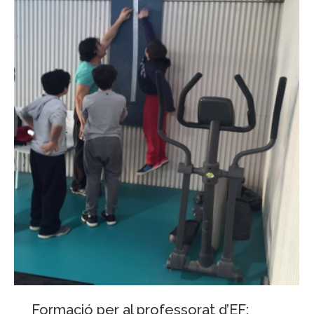
Formació per al professorat d’EF: