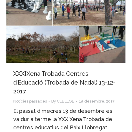
XXXIXena Trobada Centres
d’Educació (Trobada de Nadal) 13-12-
2017
Notícies passades
By
CEBLLOB
15 desembre, 2017
El passat dimecres 13 de desembre es
va dur a terme la XXXIXena Trobada de
centres educatius del Baix Llobregat.