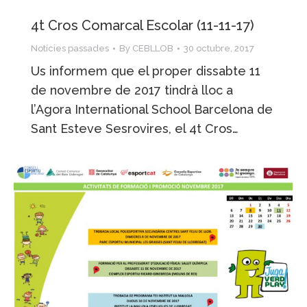
4t Cros Comarcal Escolar (11-11-17)
Notícies passades
By
CEBLLOB
30 octubre, 2017
Us informem que el proper dissabte 11
de novembre de 2017 tindrà lloc a
l’Agora International School Barcelona de
Sant Esteve Sesrovires, el 4t Cros…