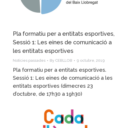
Pla formatiu per a entitats esportives,
Sessió 1: Les eines de comunicació a
les entitats esportives
Notícies passades
By
CEBLLOB
9 octubre, 2019
Pla formatiu per a entitats esportives.
Sessió 1: Les eines de comunicació a les
entitats esportives (dimecres 23
d’octubre, de 17h30 a 19h30)