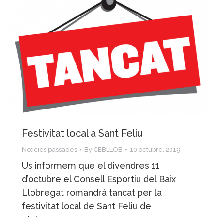
Festivitat local a Sant Feliu
Notícies passades
By
CEBLLOB
10 octubre, 2019
Us informem que el divendres 11
d’octubre el Consell Esportiu del Baix
Llobregat romandrà tancat per la
festivitat local de Sant Feliu de