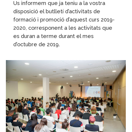
Us informem que ja teniu a la vostra
disposició el butlletí d’activitats de
formació i promoció d’aquest curs 2019-
2020, corresponent a les activitats que
es duran a terme durant el mes
d’octubre de 2019.