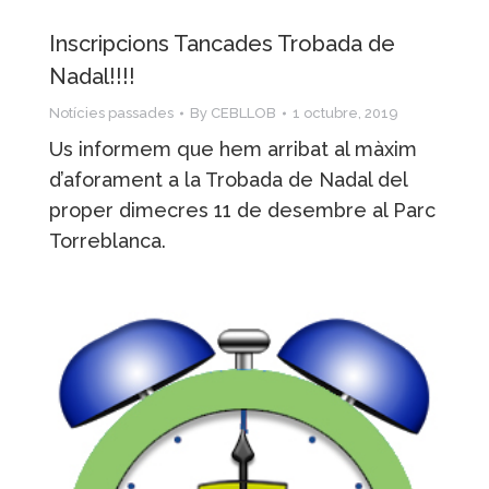
Inscripcions Tancades Trobada de
Nadal!!!!
Notícies passades
By
CEBLLOB
1 octubre, 2019
Us informem que hem arribat al màxim
d’aforament a la Trobada de Nadal del
proper dimecres 11 de desembre al Parc
Torreblanca.