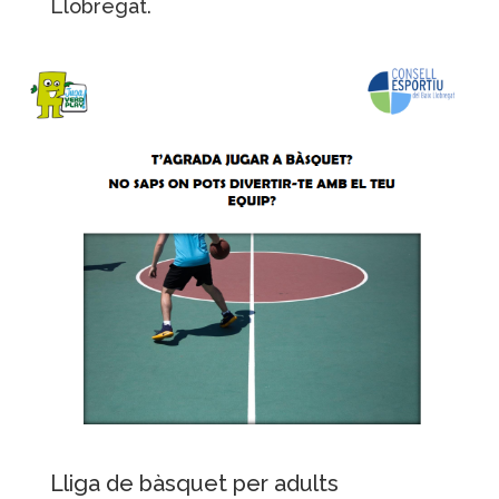
Llobregat.
Lliga de bàsquet per adults