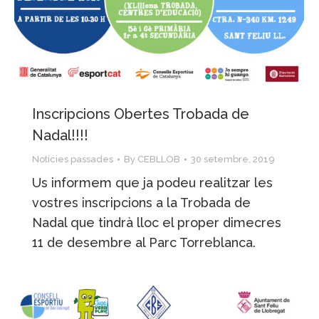
Inscripcions Obertes Trobada de
Nadal!!!!
Notícies passades
By
CEBLLOB
30 setembre, 2019
Us informem que ja podeu realitzar les
vostres inscripcions a la Trobada de
Nadal que tindrà lloc el proper dimecres
11 de desembre al Parc Torreblanca.