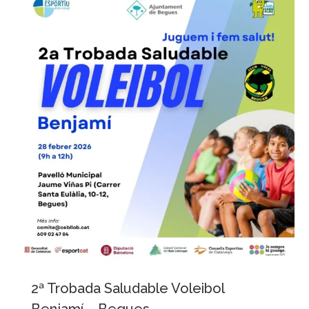
2ª Trobada Saludable Voleibol