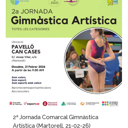
2ª Jornada Comarcal Gimnàstica
Artística (Martorell, 21-02-26)