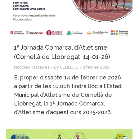
1ª Jornada Comarcal d’Atletisme
(Cornellà de Llobregat, 14-01-26)
Notícies passades
By
CEBLLOB
2 febrer, 2026
El proper dissabte 14 de febrer de 2026
a partir de les 10.00h tindrà lloc a l’Estadi
Municipal d’Atletisme de Cornellà de
Llobregat, la 1ª Jornada Comarcal
d’Atletisme d’aquest curs 2025-2026.