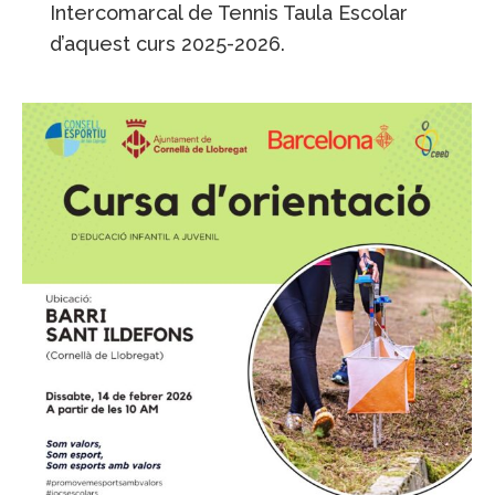
Intercomarcal de Tennis Taula Escolar
d’aquest curs 2025-2026.