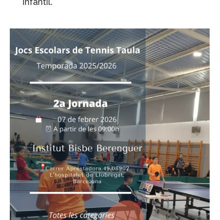
Infantil.