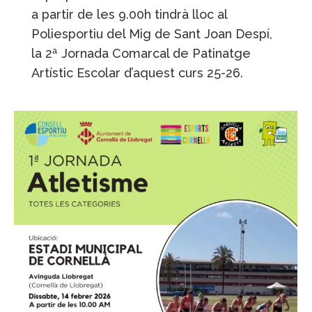
a partir de les 9.00h tindrà lloc al
Poliesportiu del Mig de Sant Joan Despí,
la 2ª Jornada Comarcal de Patinatge
Artístic Escolar d’aquest curs 25-26.