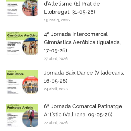
d’Atletisme (El Prat de
Llobregat, 31-05-26)
19 maig, 2026
4ª Jornada Intercomarcal
Gimnàstica Aeròbica (Igualada,
17-05-26)
27 abril, 2026
Jornada Baix Dance (Viladecans,
16-05-26)
24 abril, 2026
6ª Jornada Comarcal Patinatge
Artístic (Vallirana, 09-05-26)
22 abril, 2026