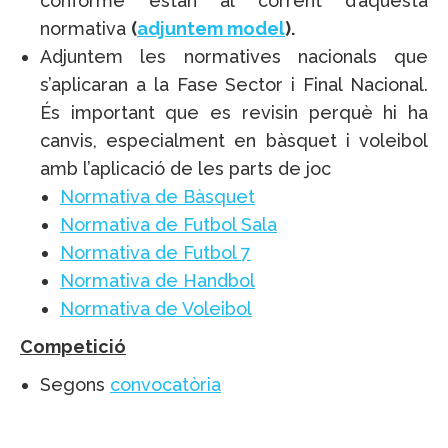
conforme estan al corrent d’aquesta
normativa
(
adjuntem model
).
Adjuntem les normatives nacionals que
s’aplicaran a la Fase Sector i Final Nacional.
És important que es revisin perquè hi ha
canvis, especialment en bàsquet i voleibol
amb l’aplicació de les parts de joc
Normativa de Bàsquet
Normativa de Futbol Sala
Normativa de Futbol 7
Normativa de Handbol
Normativa de Voleibol
Competició
Segons
convocatòria