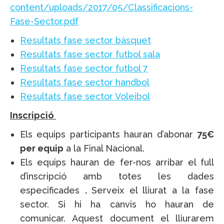
content/uploads/2017/05/Classificacions-
Fase-Sector.pdf
Resultats fase sector bàsquet
Resultats fase sector futbol sala
Resultats fase sector futbol 7
Resultats fase sector handbol
Resultats fase sector Voleibol
Inscripció
Els equips participants hauran d’abonar
75€
per equip
a la Final Nacional.
Els equips hauran de fer-nos arribar el full
d’inscripció amb totes les dades
especificades
.
Serveix el lliurat a la fase
sector. Si hi ha canvis ho hauran de
comunicar. Aquest document el lliurarem