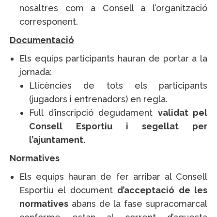
nosaltres com a Consell a l’organització
corresponent.
Documentació
Els equips participants hauran de portar a la
jornada:
Llicències de tots els participants
(jugadors i entrenadors) en regla.
Full d’inscripció degudament
validat pel
Consell Esportiu i segellat per
l’ajuntament.
Normatives
Els equips hauran de fer arribar al Consell
Esportiu el document
d’acceptació de les
normatives
abans de la fase supracomarcal