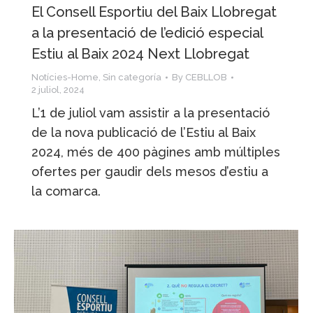
El Consell Esportiu del Baix Llobregat
a la presentació de l’edició especial
Estiu al Baix 2024 Next Llobregat
Notícies-Home
,
Sin categoría
By
CEBLLOB
2 juliol, 2024
L’1 de juliol vam assistir a la presentació
de la nova publicació de l’Estiu al Baix
2024, més de 400 pàgines amb múltiples
ofertes per gaudir dels mesos d’estiu a
la comarca.