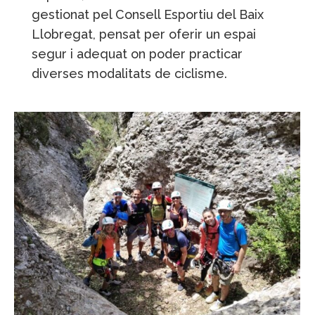
gestionat pel Consell Esportiu del Baix
Llobregat, pensat per oferir un espai
segur i adequat on poder practicar
diverses modalitats de ciclisme.