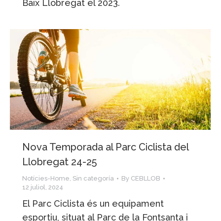
Baix Llobregat el 2023.
Nova Temporada al Parc Ciclista del
Llobregat 24-25
Notícies-Home
,
Sin categoría
By
CEBLLOB
12 juliol, 2024
El Parc Ciclista és un equipament
esportiu, situat al Parc de la Fontsanta i