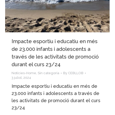
Impacte esportiu i educatiu en més
de 23.000 infants i adolescents a
través de les activitats de promoció
durant el curs 23/24
Notícies-Home
,
Sin categoría
By
CEBLLOB
3 juliol, 2024
Impacte esportiu i educatiu en més de
23.000 infants i adolescents a través de
les activitats de promoció durant el curs
23/24