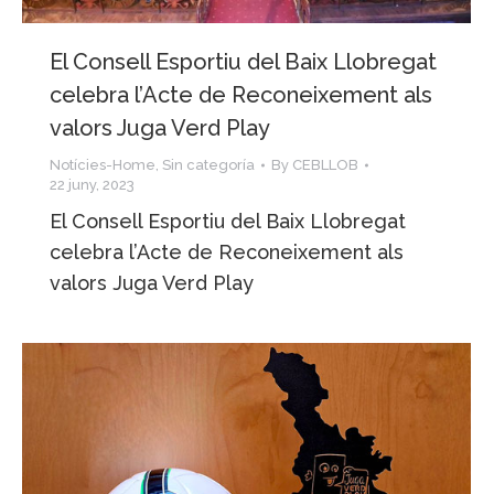
El Consell Esportiu del Baix Llobregat
celebra l’Acte de Reconeixement als
valors Juga Verd Play
Notícies-Home
,
Sin categoría
By
CEBLLOB
22 juny, 2023
El Consell Esportiu del Baix Llobregat
celebra l’Acte de Reconeixement als
valors Juga Verd Play