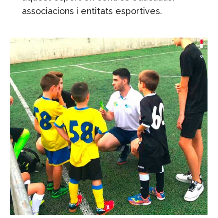
associacions i entitats esportives.