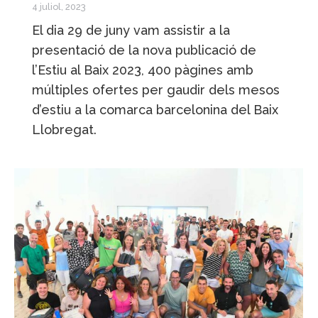
4 juliol, 2023
El dia 29 de juny vam assistir a la
presentació de la nova publicació de
l’Estiu al Baix 2023, 400 pàgines amb
múltiples ofertes per gaudir dels mesos
d’estiu a la comarca barcelonina del Baix
Llobregat.