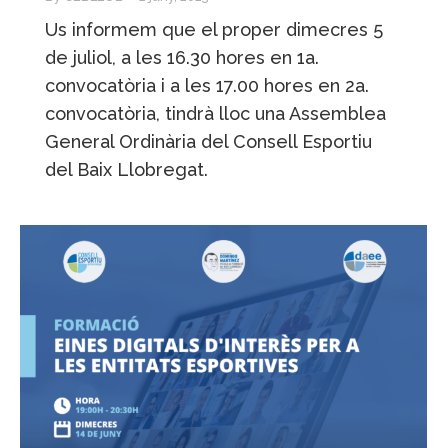
Us informem que el proper dimecres 5
de juliol, a les 16.30 hores en 1a.
convocatòria i a les 17.00 hores en 2a.
convocatòria, tindrà lloc una Assemblea
General Ordinària del Consell Esportiu
del Baix Llobregat.