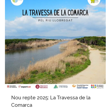
Nou repte 2025: La Travessa de la
Comarca