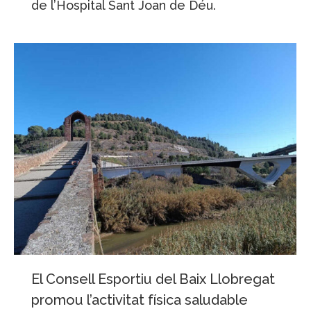
de l’Hospital Sant Joan de Déu.
El Consell Esportiu del Baix Llobregat
promou l’activitat física saludable