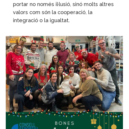
portar no només il·lusió, sinó molts altres
valors com són la cooperació, la
integració o la igualtat.