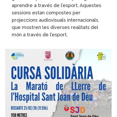
aprendre a través de l’esport. Aquestes
sessions estan compostes per
projeccions audiovisuals internacionals,
que mostren les diverses realitats del
món a través de l’esport.