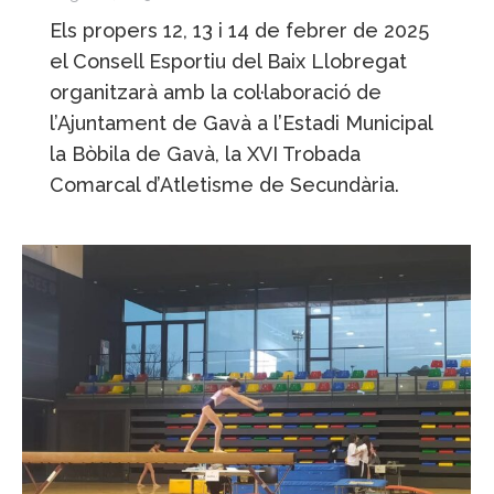
Els propers 12, 13 i 14 de febrer de 2025
el Consell Esportiu del Baix Llobregat
organitzarà amb la col·laboració de
l’Ajuntament de Gavà a l’Estadi Municipal
la Bòbila de Gavà, la XVI Trobada
Comarcal d’Atletisme de Secundària.