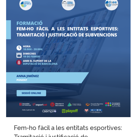
Fem-ho fàcil a les entitats esportives: